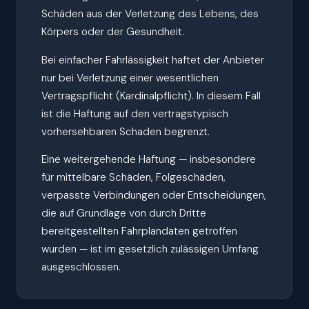
Schäden aus der Verletzung des Lebens, des
Körpers oder der Gesundheit.
Bei einfacher Fahrlässigkeit haftet der Anbieter
nur bei Verletzung einer wesentlichen
Vertragspflicht (Kardinalpflicht). In diesem Fall
ist die Haftung auf den vertragstypisch
vorhersehbaren Schaden begrenzt.
Eine weitergehende Haftung — insbesondere
für mittelbare Schäden, Folgeschäden,
verpasste Verbindungen oder Entscheidungen,
die auf Grundlage von durch Dritte
bereitgestellten Fahrplandaten getroffen
wurden — ist im gesetzlich zulässigen Umfang
ausgeschlossen.