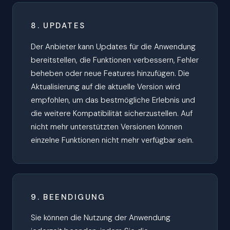
8. UPDATES
Der Anbieter kann Updates für die Anwendung
bereitstellen, die Funktionen verbessern, Fehler
beheben oder neue Features hinzufügen. Die
Aktualisierung auf die aktuelle Version wird
empfohlen, um das bestmögliche Erlebnis und
die weitere Kompatibilität sicherzustellen. Auf
nicht mehr unterstützten Versionen können
einzelne Funktionen nicht mehr verfügbar sein.
9. BEENDIGUNG
Sie können die Nutzung der Anwendung