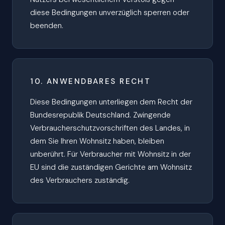
diese Bedingungen unverzüglich sperren oder
beenden.
10. ANWENDBARES RECHT
Diese Bedingungen unterliegen dem Recht der
Bundesrepublik Deutschland. Zwingende
Verbraucherschutzvorschriften des Landes, in
dem Sie Ihren Wohnsitz haben, bleiben
unberührt. Für Verbraucher mit Wohnsitz in der
EU sind die zuständigen Gerichte am Wohnsitz
des Verbrauchers zuständig.