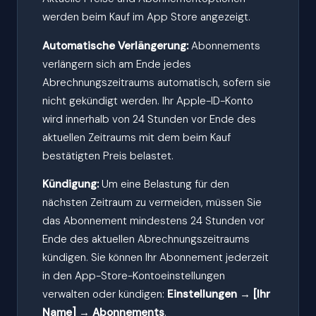
werden beim Kauf im App Store angezeigt.
Automatische Verlängerung:
Abonnements
verlängern sich am Ende jedes
Abrechnungszeitraums automatisch, sofern sie
nicht gekündigt werden. Ihr Apple-ID-Konto
wird innerhalb von 24 Stunden vor Ende des
aktuellen Zeitraums mit dem beim Kauf
bestätigten Preis belastet.
Kündigung:
Um eine Belastung für den
nächsten Zeitraum zu vermeiden, müssen Sie
das Abonnement mindestens 24 Stunden vor
Ende des aktuellen Abrechnungszeitraums
kündigen. Sie können Ihr Abonnement jederzeit
in den App-Store-Kontoeinstellungen
verwalten oder kündigen:
Einstellungen → [Ihr
Name] → Abonnements
.