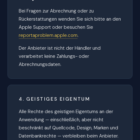
Bei Fragen zur Abrechnung oder zu
Rückerstattungen wenden Sie sich bitte an den
Apple Support oder besuchen Sie
reportaproblem.apple.com
.
Der Anbieter ist nicht der Händler und
verarbeitet keine Zahlungs- oder
Abrechnungsdaten.
4. GEISTIGES EIGENTUM
Alle Rechte des geistigen Eigentums an der
Anwendung — einschließlich, aber nicht
beschränkt auf Quellcode, Design, Marken und
Datenbankrechte — verbleiben beim Anbieter.