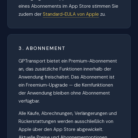
eines Abonnements im App Store stimmen Sie
zudem der
Standard-EULA von Apple
zu.
3. ABONNEMENT
GPTransport bietet ein Premium-Abonnement
an, das zusätzliche Funktionen innerhalb der
Anwendung freischaltet. Das Abonnement ist
ein Freemium-Upgrade — die Kernfunktionen
der Anwendung bleiben ohne Abonnement
verfügbar.
Alle Käufe, Abrechnungen, Verlängerungen und
Rückerstattungen werden ausschließlich von
Apple über den App Store abgewickelt.
Aktuelle Preise und Abonnementoptionen