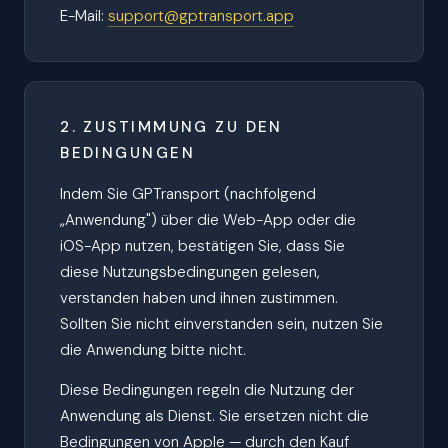
E-Mail:
support@gptransport.app
2. ZUSTIMMUNG ZU DEN
BEDINGUNGEN
Indem Sie GPTransport (nachfolgend
„Anwendung") über die Web-App oder die
iOS-App nutzen, bestätigen Sie, dass Sie
diese Nutzungsbedingungen gelesen,
verstanden haben und ihnen zustimmen.
Sollten Sie nicht einverstanden sein, nutzen Sie
die Anwendung bitte nicht.
Diese Bedingungen regeln die Nutzung der
Anwendung als Dienst. Sie ersetzen nicht die
Bedingungen von Apple — durch den Kauf