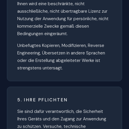
Ihnen wird eine beschränkte, nicht
ausschließliche, nicht übertragbare Lizenz zur
Nutzung der Anwendung für persönliche, nicht
kommerzielle Zwecke gemäß diesen
Bedingungen eingeräumt.
Unbefugtes Kopieren, Modifizieren, Reverse
Engineering, Übersetzen in andere Sprachen
oder die Erstellung abgeleiteter Werke ist
strengstens untersagt.
5. IHRE PFLICHTEN
Sie sind dafür verantwortlich, die Sicherheit
Ihres Geräts und den Zugang zur Anwendung
zu schützen. Versuche, technische