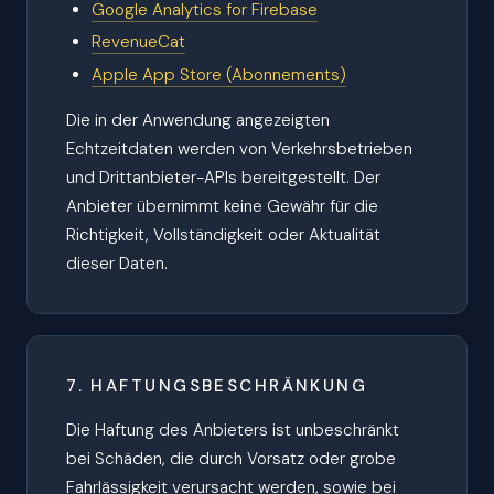
Google Analytics for Firebase
RevenueCat
Apple App Store (Abonnements)
Die in der Anwendung angezeigten
Echtzeitdaten werden von Verkehrsbetrieben
und Drittanbieter-APIs bereitgestellt. Der
Anbieter übernimmt keine Gewähr für die
Richtigkeit, Vollständigkeit oder Aktualität
dieser Daten.
7. HAFTUNGSBESCHRÄNKUNG
Die Haftung des Anbieters ist unbeschränkt
bei Schäden, die durch Vorsatz oder grobe
Fahrlässigkeit verursacht werden, sowie bei