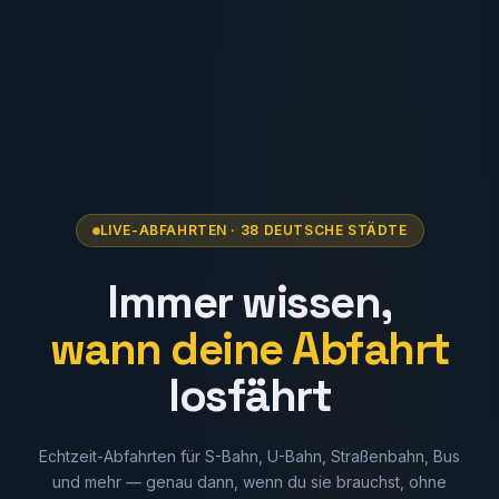
LIVE-ABFAHRTEN · 38 DEUTSCHE STÄDTE
Immer wissen,
wann deine Abfahrt
losfährt
Echtzeit-Abfahrten für S-Bahn, U-Bahn, Straßenbahn, Bus
und mehr — genau dann, wenn du sie brauchst, ohne